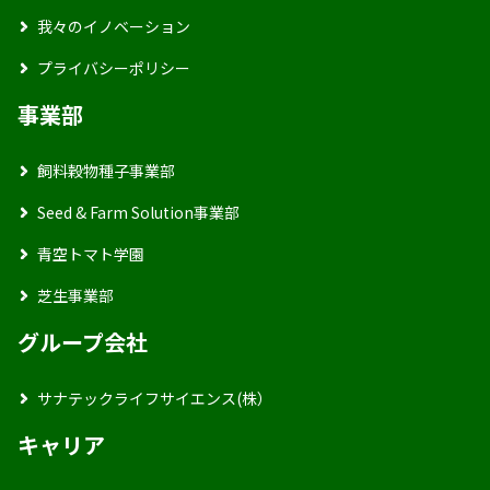
我々のイノベーション
プライバシーポリシー
事業部
飼料穀物種子事業部
Seed & Farm Solution事業部
青空トマト学園
芝生事業部
グループ会社
サナテックライフサイエンス(株）
キャリア