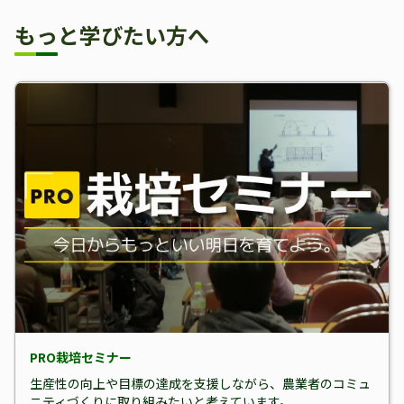
もっと学びたい方へ
PRO栽培セミナー
生産性の向上や目標の達成を支援しながら、農業者のコミュ
ニティづくりに取り組みたいと考えています。