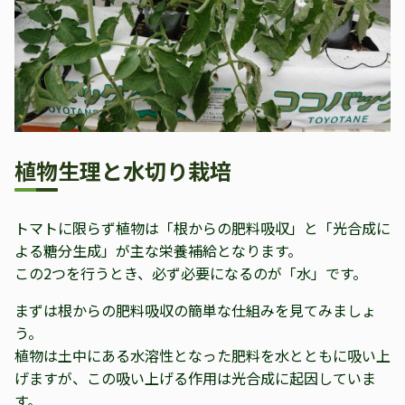
植物生理と水切り栽培
トマトに限らず植物は「根からの肥料吸収」と「光合成に
よる糖分生成」が主な栄養補給となります。
この2つを行うとき、必ず必要になるのが「水」です。
まずは根からの肥料吸収の簡単な仕組みを見てみましょ
う。
植物は土中にある水溶性となった肥料を水とともに吸い上
げますが、この吸い上げる作用は光合成に起因していま
す。