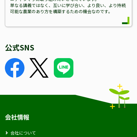
単なる講義ではなく、互いに学び合い、より良い、より持続
可能な農業のあり方を構築するための機会なのです。
公式SNS
会社情報
会社について