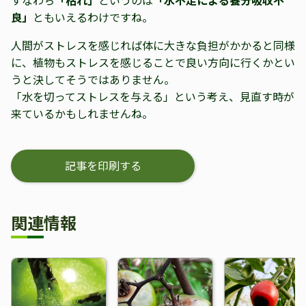
良」
ともいえるわけですね。
人間がストレスを感じれば体に大きな負担がかかると同様
に、植物もストレスを感じることで良い方向に行くかとい
うと決してそうではありません。
「水を切ってストレスを与える」という考え、見直す時が
来ているかもしれませんね。
記事を印刷する
関連情報