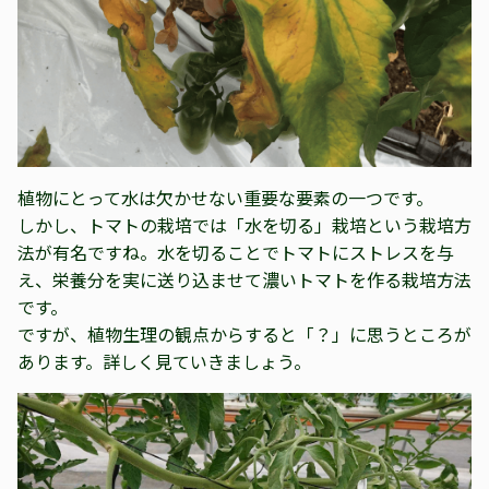
植物にとって水は欠かせない重要な要素の一つです。
しかし、トマトの栽培では「水を切る」栽培という栽培方
法が有名ですね。水を切ることでトマトにストレスを与
え、栄養分を実に送り込ませて濃いトマトを作る栽培方法
です。
ですが、植物生理の観点からすると「？」に思うところが
あります。詳しく見ていきましょう。