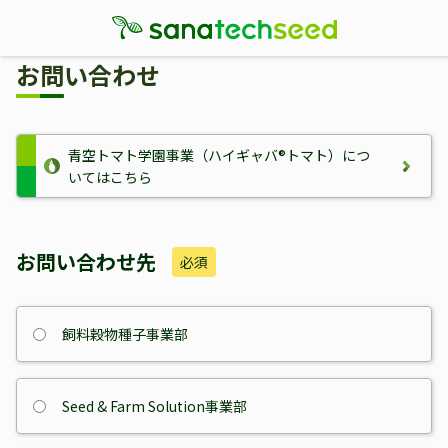
お問い合わせ
青空トマト学園事業（ハイギャバ®トマト）につ
いてはこちら
お問い合わせ先
必須
飼料穀物種子事業部
Seed & Farm Solution事業部