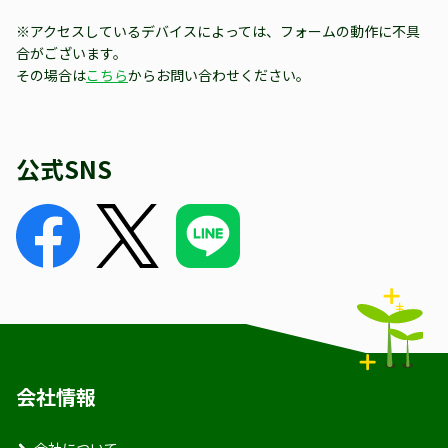
※アクセスしているデバイスによっては、フォームの動作に不具
合がございます。
その場合は
こちら
からお問い合わせください。
公式SNS
会社情報