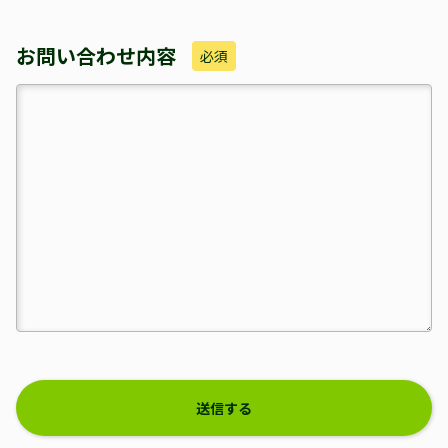
お問い合わせ内容
必須