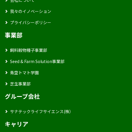
会社について
我々のイノベーション
プライバシーポリシー
事業部
飼料穀物種子事業部
Seed & Farm Solution事業部
青空トマト学園
芝生事業部
グループ会社
サナテックライフサイエンス(株）
キャリア