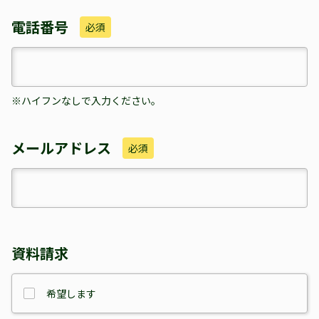
電話番号
必須
※ハイフンなしで入力ください。
メールアドレス
必須
資料請求
希望します