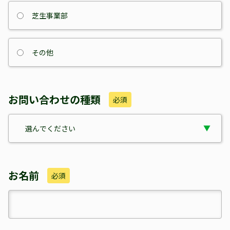
芝生事業部
その他
お問い合わせの種類
必須
お名前
必須