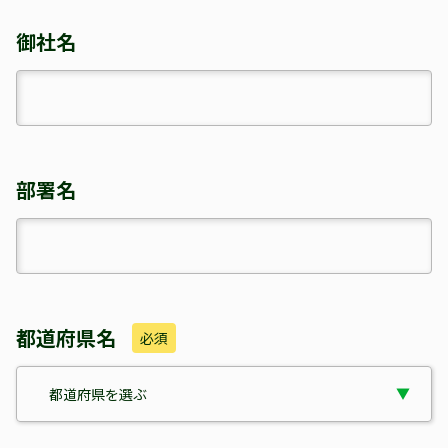
御社名
部署名
都道府県名
必須