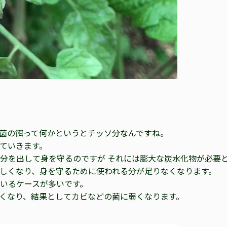
菌の餌って何かというとチッソ分なんですね。
ていきます。
分を出して身を守るのですが それには膨大な炭水化物が必要
しくなり、身を守るために使われる分が足りなくなります。
いるケースが多いです。
くなり、結果としてカビなどの菌に弱くなります。