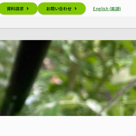
資料請求
お問い合わせ
English (英語)