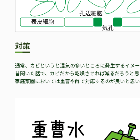
対策
通常、カビというと湿気の多いところに発生するイメー
昔聞いた話で、カビだから乾燥させれば減るだろうと思
家庭菜園においては重曹や酢で対応するのが良いと思い