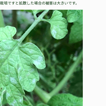
栽培ですと拡散した場合の被害は大きいです。