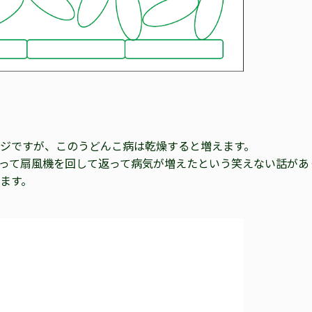
ジですが、このうどんこ病は乾燥すると増えます。
って扇風機を回して返って病気が増えたという笑えない話があ
ます。