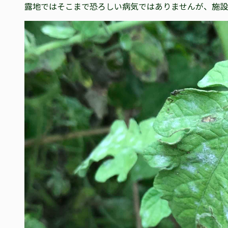
露地ではそこまで恐ろしい病気ではありませんが、施設