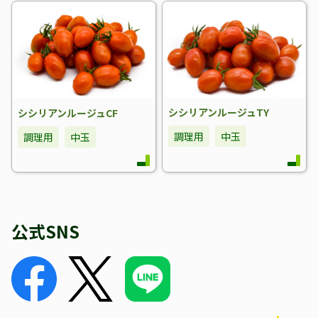
シシリアンルージュTY
シシリアンルージュCF
調理用
中玉
調理用
中玉
公式SNS