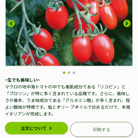
~生でも美味しい~
マウロの地中海トマトの中でも美肌成分である「リコピン」と
「プロリン」が特に多く含まれている品種です。
さらに、美味し
さの基本、うま味成分である「グルタミン酸」が多く含まれ、程
よい酸味が特徴です。
塩とオリー ブオイルで炒めるだけで、本格
イタリアンが完成します。
注文について
印刷する