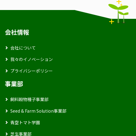
会社情報
会社について
我々のイノベーション
プライバシーポリシー
事業部
飼料穀物種子事業部
Seed & Farm Solution事業部
青空トマト学園
芝生事業部