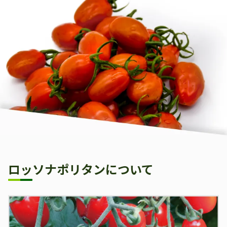
ロッソナポリタンについて